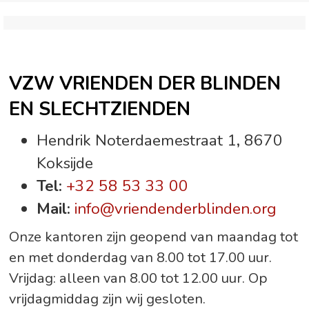
VZW VRIENDEN DER BLINDEN
EN SLECHTZIENDEN
Hendrik Noterdaemestraat 1
,
8670
Koksijde
Tel:
+32 58 53 33 00
Mail:
info@vriendenderblinden.org
Onze kantoren zijn geopend van maandag tot
en met donderdag van 8.00 tot 17.00 uur.
Vrijdag: alleen van 8.00 tot 12.00 uur. Op
vrijdagmiddag zijn wij gesloten.