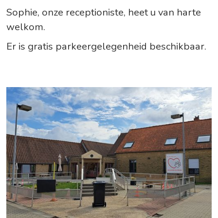
Sophie, onze receptioniste, heet u van harte
welkom.
Er is gratis parkeergelegenheid beschikbaar.