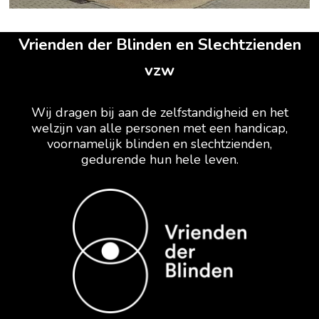
Vrienden der Blinden en Slechtzienden
vzw
Wij dragen bij aan de zelfstandigheid en het
welzijn van alle personen met een handicap,
voornamelijk blinden en slechtzienden,
gedurende hun hele leven.