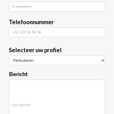
Telefoonnummer
Selecteer uw profiel
Bericht