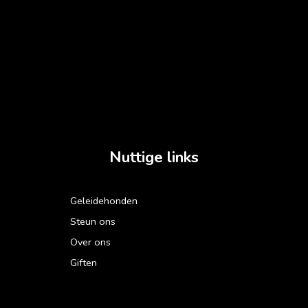
Nuttige links
Geleidehonden
Steun ons
Over ons
Giften