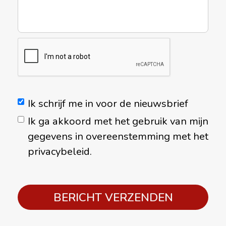
Ik schrijf me in voor de nieuwsbrief
Ik ga akkoord met het gebruik van mijn
gegevens in overeenstemming met het
privacybeleid.