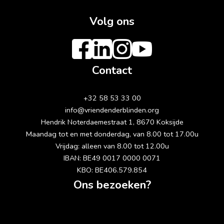
Volg ons
Contact
+32 58 53 33 00
info@vriendenderblinden.org
Hendrik Noterdaemestraat 1, 8670 Koksijde
Maandag tot en met donderdag, van 8.00 tot 17.00u
Vrijdag: alleen van 8.00 tot 12.00u
IBAN: BE49 0017 0000 0071
KBO: BE406.579.854
Ons bezoeken?