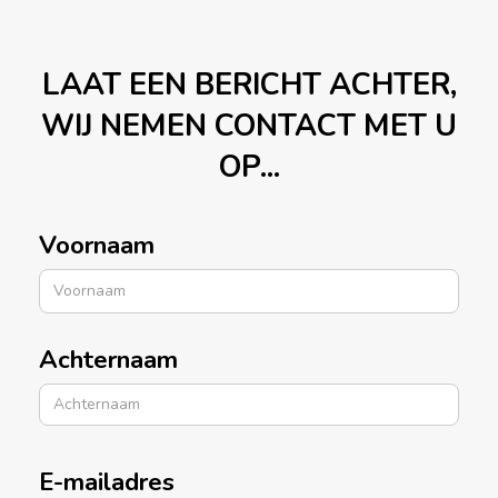
LAAT EEN BERICHT ACHTER,
WIJ NEMEN CONTACT MET U
OP...
Voornaam
Achternaam
E-mailadres