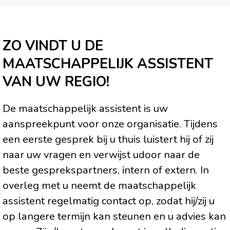
ZO VINDT U DE
MAATSCHAPPELIJK ASSISTENT
VAN UW REGIO!
De maatschappelijk assistent is uw
aanspreekpunt voor onze organisatie. Tijdens
een eerste gesprek bij u thuis luistert hij of zij
naar uw vragen en verwijst udoor naar de
beste gesprekspartners, intern of extern. In
overleg met u neemt de maatschappelijk
assistent regelmatig contact op, zodat hij/zij u
op langere termijn kan steunen en u advies kan