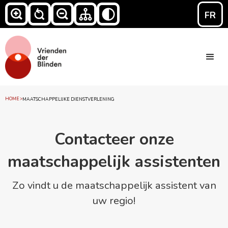
FR
HOME
>
MAATSCHAPPELIJKE DIENSTVERLENING
Contacteer onze
maatschappelijk assistenten
Zo vindt u de maatschappelijk assistent van
uw regio!