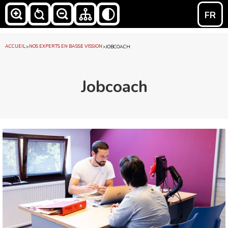
FR
ACCUEIL
NOS EXPERTS EN BASSE VISSION
>
>
JOBCOACH
Jobcoach